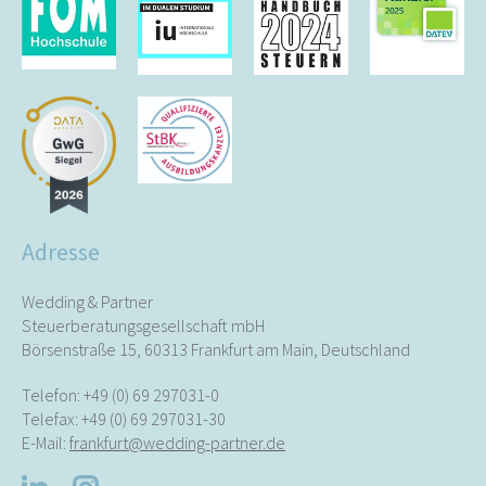
Adresse
Wedding & Partner
Steuerberatungsgesellschaft mbH
Börsenstraße 15, 60313 Frankfurt am Main, Deutschland
Telefon:
+49 (0) 69 297031-0
Telefax: +49 (0) 69 297031-30
E-Mail:
frankfurt@wedding-partner.de