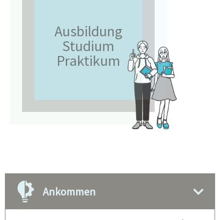
Ausbildung
Studium
Praktikum
Ankommen