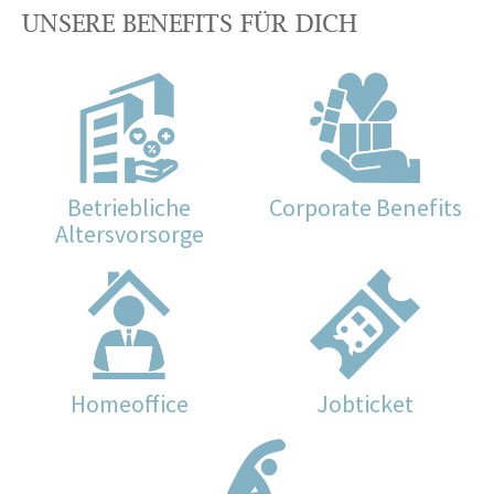
UNSERE BENEFITS FÜR DICH
Betriebliche
Corporate Benefits
Altersvorsorge
Homeoffice
Jobticket