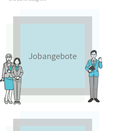
Jobangebote