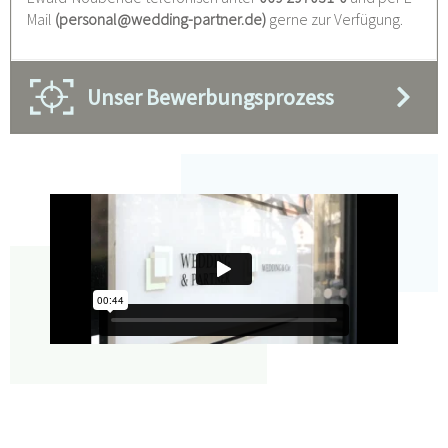
Mail
(
personal@wedding-partner.de
)
gerne zur Verfügung.
Unser Bewerbungsprozess