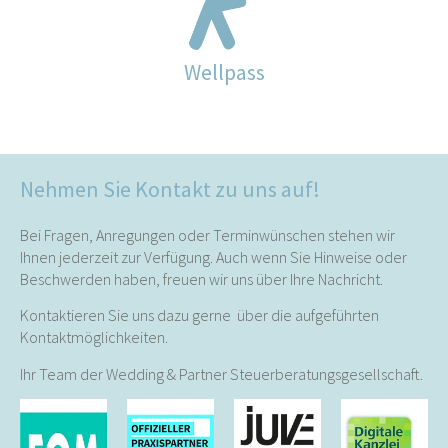
Wellpass
Nehmen Sie Kontakt zu uns auf!
Bei Fragen, Anregungen oder Terminwünschen stehen wir
Ihnen jederzeit zur Verfügung. Auch wenn Sie Hinweise oder
Beschwerden haben, freuen wir uns über Ihre Nachricht.
Kontaktieren Sie uns dazu gerne über die aufgeführten
Kontaktmöglichkeiten.
Ihr Team der Wedding & Partner Steuerberatungsgesellschaft.