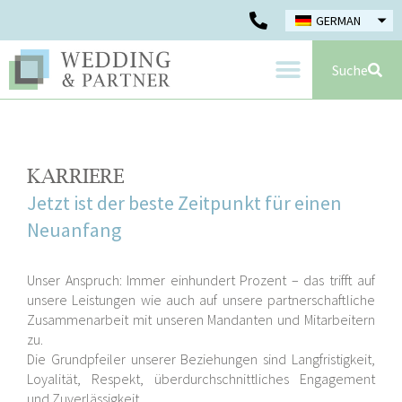
GERMAN
Suche
KARRIERE
Jetzt ist der beste Zeitpunkt für einen
Neuanfang
Unser Anspruch: Immer einhundert Prozent – das trifft auf
unsere Leistungen wie auch auf unsere partnerschaftliche
Zusammenarbeit mit unseren Mandanten und Mitarbeitern
zu.
Die Grundpfeiler unserer Beziehungen sind Langfristigkeit,
Loyalität, Respekt, überdurchschnittliches Engagement
und Zuverlässigkeit.