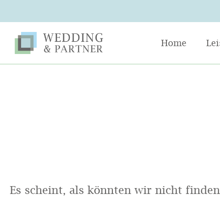
Home
Le
Es scheint, als könnten wir nicht finde