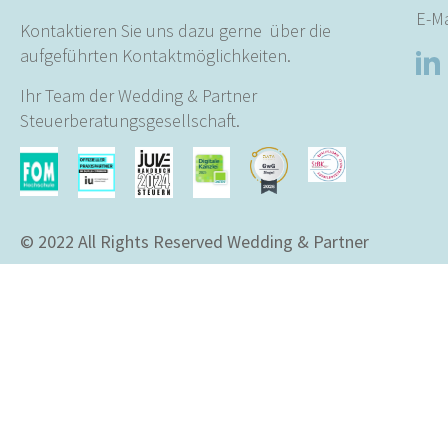
E-Ma
Kontaktieren Sie uns dazu gerne über die
aufgeführten Kontaktmöglichkeiten.
Ihr Team der Wedding & Partner
Steuerberatungsgesellschaft.
© 2022 All Rights Reserved Wedding & Partner