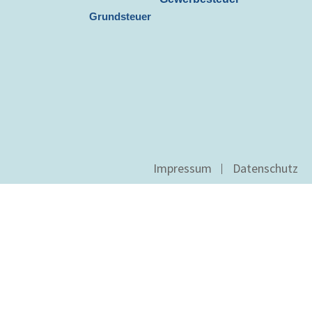
Grundsteuer
Impressum
Datenschutz