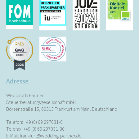
Adresse
Wedding & Partner
Steuerberatungsgesellschaft mbH
Börsenstraße 15, 60313 Frankfurt am Main, Deutschland
Telefon:
+49 (0) 69 297031-0
Telefax: +49 (0) 69 297031-30
E-Mail:
frankfurt@wedding-partner.de