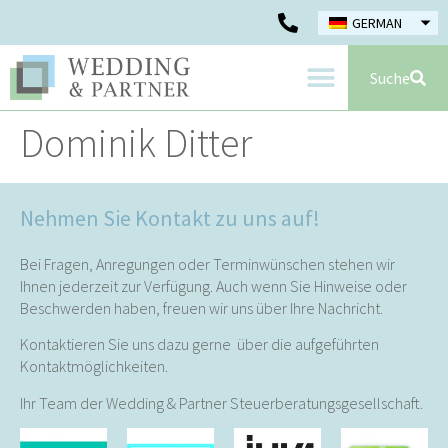
GERMAN
Suche
Dominik Ditter
Nehmen Sie Kontakt zu uns auf!
Bei Fragen, Anregungen oder Terminwünschen stehen wir
Ihnen jederzeit zur Verfügung. Auch wenn Sie Hinweise oder
Beschwerden haben, freuen wir uns über Ihre Nachricht.
Kontaktieren Sie uns dazu gerne über die aufgeführten
Kontaktmöglichkeiten.
Ihr Team der Wedding & Partner Steuerberatungsgesellschaft.