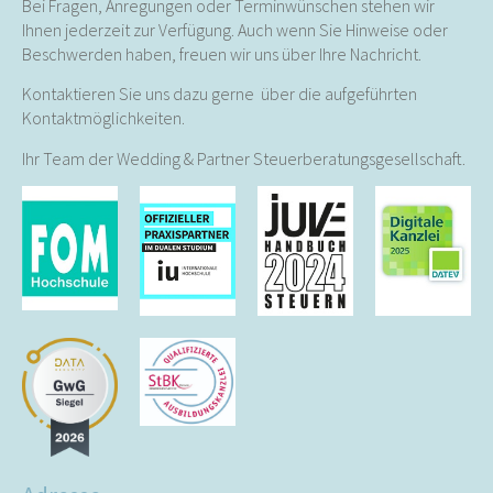
Bei Fragen, Anregungen oder Terminwünschen stehen wir
Ihnen jederzeit zur Verfügung. Auch wenn Sie Hinweise oder
Beschwerden haben, freuen wir uns über Ihre Nachricht.
Kontaktieren Sie uns dazu gerne über die aufgeführten
Kontaktmöglichkeiten.
Ihr Team der Wedding & Partner Steuerberatungsgesellschaft.