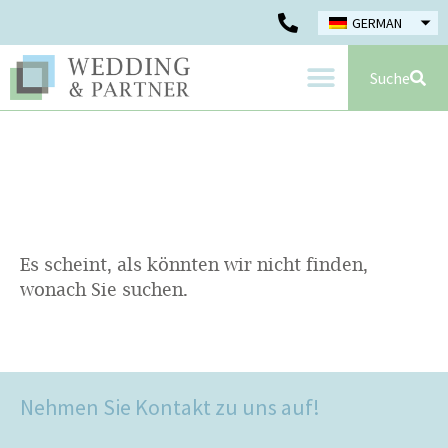
GERMAN
Suche
Es scheint, als könnten wir nicht finden,
wonach Sie suchen.
Nehmen Sie Kontakt zu uns auf!